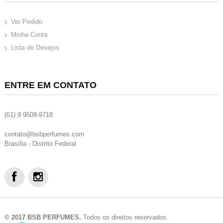
Ver Pedido
Minha Conta
Lista de Desejos
ENTRE EM CONTATO
(61) 9 9508-9718
contato@bsbperfumes.com
Brasília - Distrito Federal
© 2017 BSB PERFUMES.
Todos os direitos reservados.