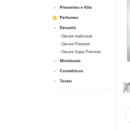
Presentes e Kits
Perfumes
Decants
-
Decant tradicional
-
Decant Premium
-
Decant Super Premium
Miniaturas
Cosméticos
Tester