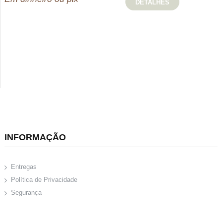
DETALHES
INFORMAÇÃO
Entregas
Política de Privacidade
Segurança