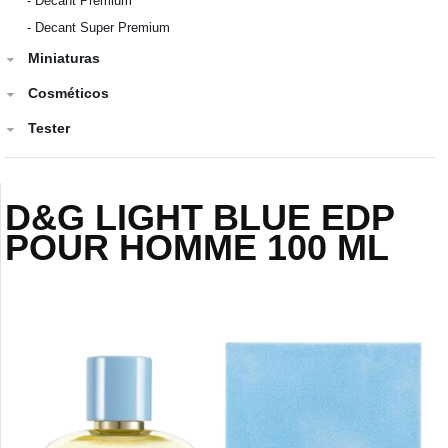
-
Decant Premium
-
Decant Super Premium
Miniaturas
Cosméticos
Tester
D&G LIGHT BLUE EDP
POUR HOMME 100 ML