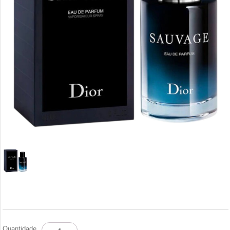
DIOR
Quantidade