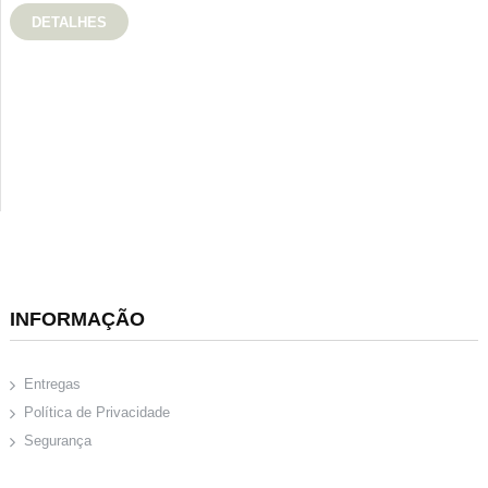
DETALHES
INFORMAÇÃO
Entregas
Política de Privacidade
Segurança