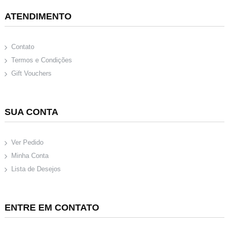
ATENDIMENTO
Contato
Termos e Condições
Gift Vouchers
SUA CONTA
Ver Pedido
Minha Conta
Lista de Desejos
ENTRE EM CONTATO