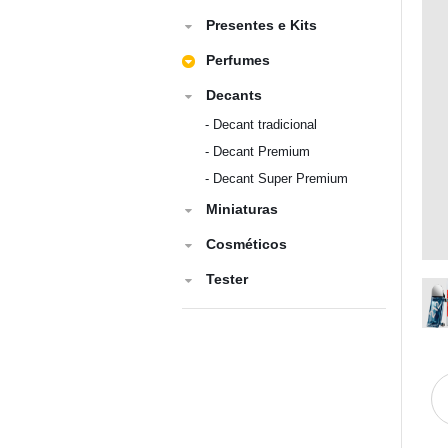
Presentes e Kits
Perfumes
Decants
-
Decant tradicional
-
Decant Premium
-
Decant Super Premium
Miniaturas
Cosméticos
Tester