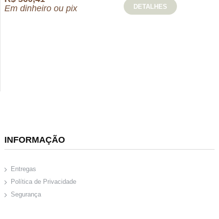
DETALHES
Em dinheiro ou pix
INFORMAÇÃO
Entregas
Política de Privacidade
Segurança