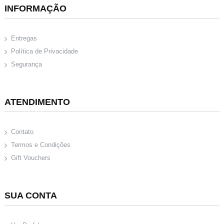
INFORMAÇÃO
Entregas
Política de Privacidade
Segurança
ATENDIMENTO
Contato
Termos e Condições
Gift Vouchers
SUA CONTA