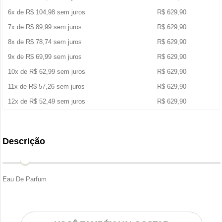
6x de
R$
104,98
sem juros
R$
629,90
7x de
R$
89,99
sem juros
R$
629,90
8x de
R$
78,74
sem juros
R$
629,90
9x de
R$
69,99
sem juros
R$
629,90
10x de
R$
62,99
sem juros
R$
629,90
11x de
R$
57,26
sem juros
R$
629,90
12x de
R$
52,49
sem juros
R$
629,90
Descrição
Eau De Parfum