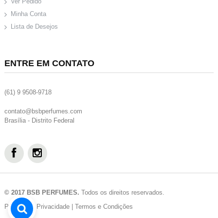
Ver Pedido
Minha Conta
Lista de Desejos
ENTRE EM CONTATO
(61) 9 9508-9718
contato@bsbperfumes.com
Brasília - Distrito Federal
© 2017 BSB PERFUMES.
Todos os direitos reservados.
Política de Privacidade
|
Termos e Condições