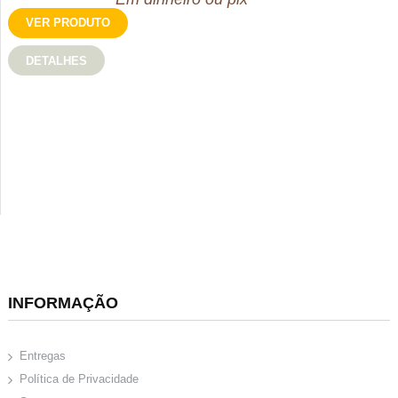
VER PRODUTO
DETALHES
INFORMAÇÃO
Entregas
Política de Privacidade