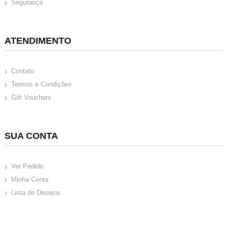
Segurança
ATENDIMENTO
Contato
Termos e Condições
Gift Vouchers
SUA CONTA
Ver Pedido
Minha Conta
Lista de Desejos