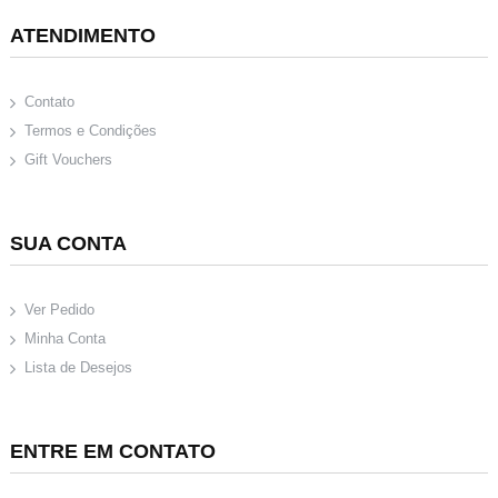
ATENDIMENTO
Contato
Termos e Condições
Gift Vouchers
SUA CONTA
Ver Pedido
Minha Conta
Lista de Desejos
ENTRE EM CONTATO