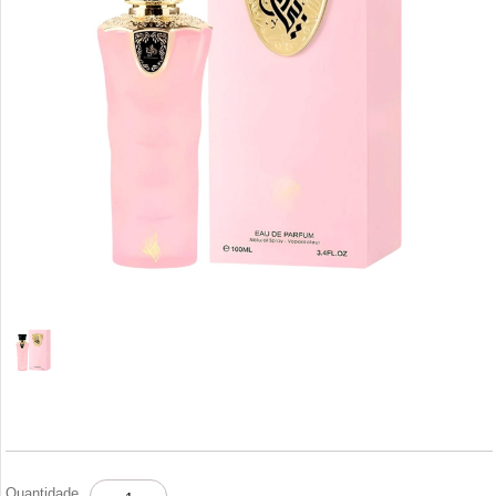
TIBYAN
Quantidade