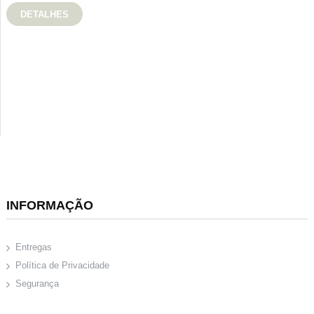
DETALHES
INFORMAÇÃO
Entregas
Política de Privacidade
Segurança