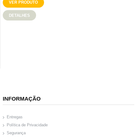
VER PRODUTO
DETALHES
INFORMAÇÃO
Entregas
Política de Privacidade
Segurança