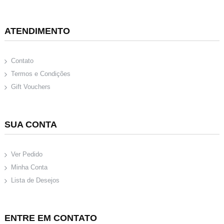
ATENDIMENTO
Contato
Termos e Condições
Gift Vouchers
SUA CONTA
Ver Pedido
Minha Conta
Lista de Desejos
ENTRE EM CONTATO