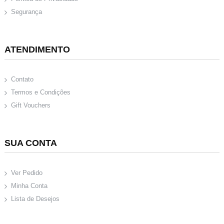
Segurança
ATENDIMENTO
Contato
Termos e Condições
Gift Vouchers
SUA CONTA
Ver Pedido
Minha Conta
Lista de Desejos