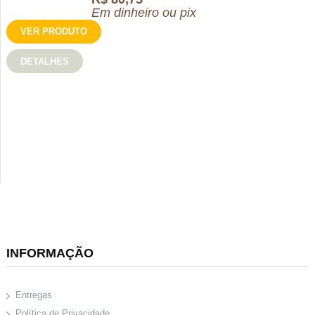
Em dinheiro ou pix
VER PRODUTO
DETALHES
INFORMAÇÃO
Entregas
Política de Privacidade