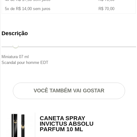
5x de
R$
14,00
sem juros
R$
70,00
Descrição
Miniatura 07 ml
Scandal pour homme EDT
VOCÊ TAMBÉM VAI GOSTAR
CANETA SPRAY
INVICTUS ABSOLU
PARFUM 10 ML