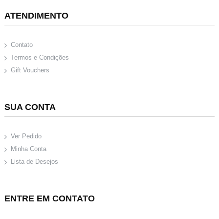
ATENDIMENTO
Contato
Termos e Condições
Gift Vouchers
SUA CONTA
Ver Pedido
Minha Conta
Lista de Desejos
ENTRE EM CONTATO