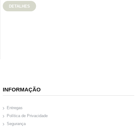
DETALHES
INFORMAÇÃO
Entregas
Política de Privacidade
Segurança