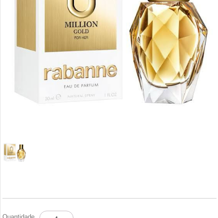
MILLION
Quantidade