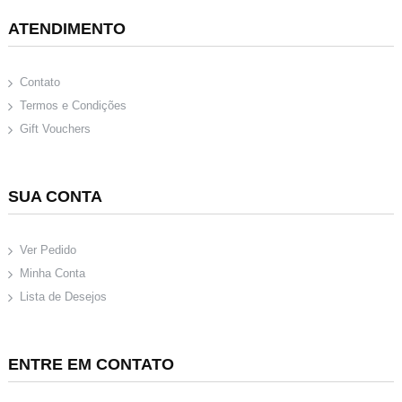
ATENDIMENTO
Contato
Termos e Condições
Gift Vouchers
SUA CONTA
Ver Pedido
Minha Conta
Lista de Desejos
ENTRE EM CONTATO