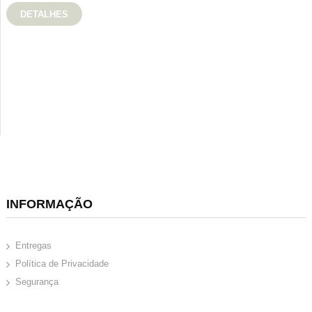
DETALHES
INFORMAÇÃO
Entregas
Política de Privacidade
Segurança