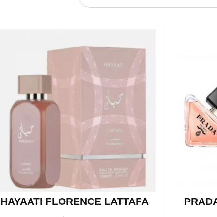
HAYAATI FLORENCE LATTAFA
PRADA