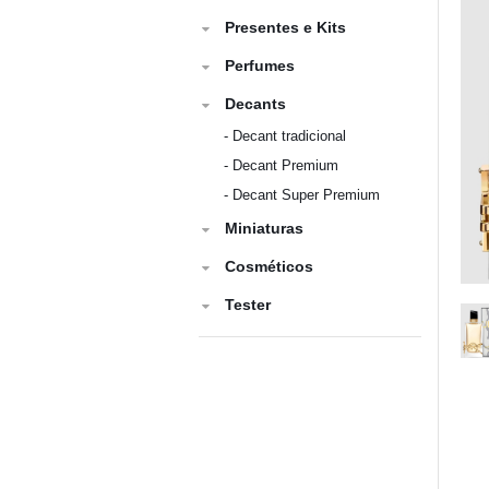
Presentes e Kits
Perfumes
Decants
-
Decant tradicional
-
Decant Premium
-
Decant Super Premium
Miniaturas
Cosméticos
Tester