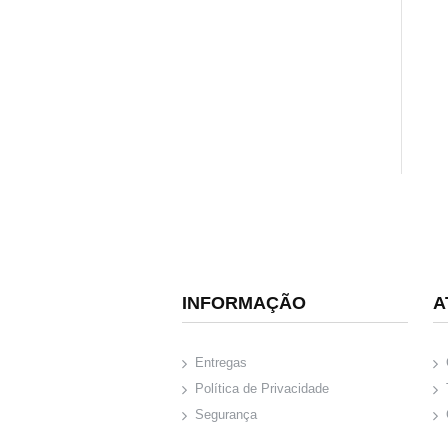
INFORMAÇÃO
A
Entregas
Política de Privacidade
Segurança