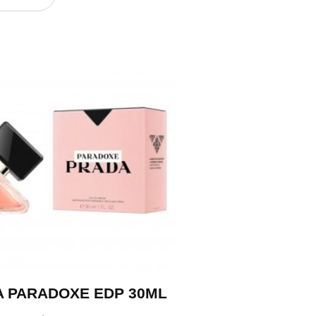
 PARADOXE EDP 30ML