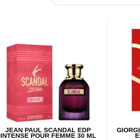
JEAN PAUL SCANDAL EDP
GIORGI
INTENSE POUR FEMME 30 ML
E