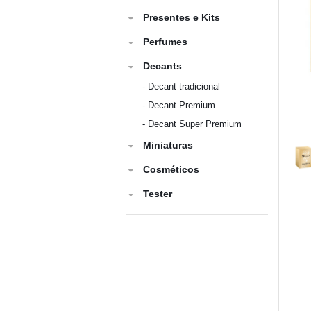
Presentes e Kits
Perfumes
Decants
-
Decant tradicional
-
Decant Premium
-
Decant Super Premium
Miniaturas
Cosméticos
Tester