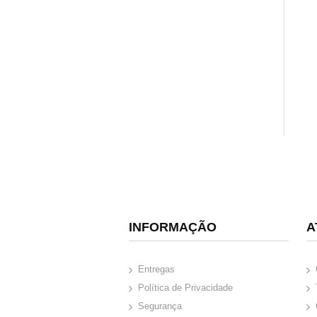
INFORMAÇÃO
A
Entregas
Política de Privacidade
Segurança