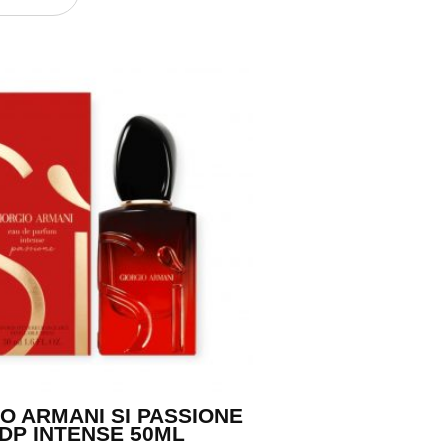
O ARMANI SI PASSIONE
DP INTENSE 50ML