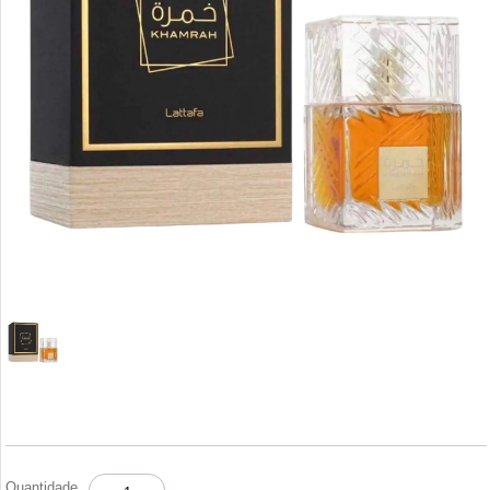
KHAMRAH
Quantidade