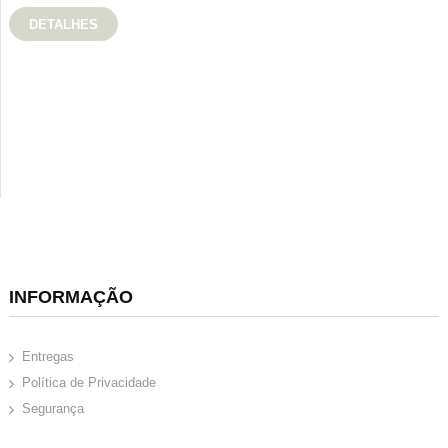
DETALHES
INFORMAÇÃO
Entregas
Política de Privacidade
Segurança