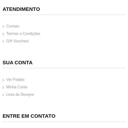
ATENDIMENTO
Contato
Termos e Condições
Gift Vouchers
SUA CONTA
Ver Pedido
Minha Conta
Lista de Desejos
ENTRE EM CONTATO