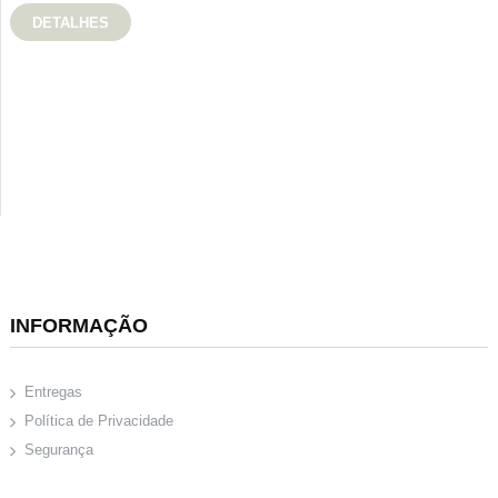
DETALHES
INFORMAÇÃO
Entregas
Política de Privacidade
Segurança