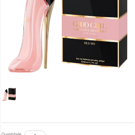
GOOD
Quantidade