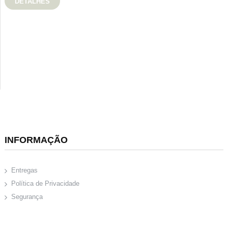
DETALHES
INFORMAÇÃO
Entregas
Política de Privacidade
Segurança