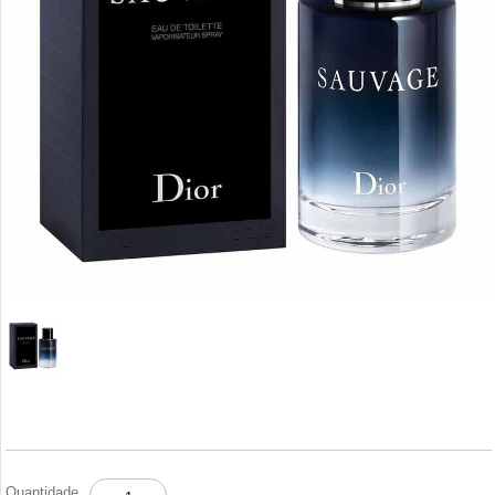
DIOR
Quantidade