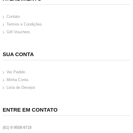
Contato
Termos e Condições
Gift Vouchers
SUA CONTA
Ver Pedido
Minha Conta
Lista de Desejos
ENTRE EM CONTATO
(61) 9 9508-9718