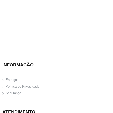
INFORMAÇÃO
Entregas
Política de Privacidade
Segurança
ATENDIMENTO