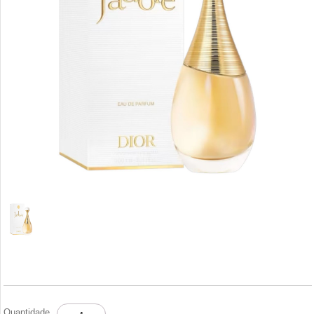
DIOR
Quantidade