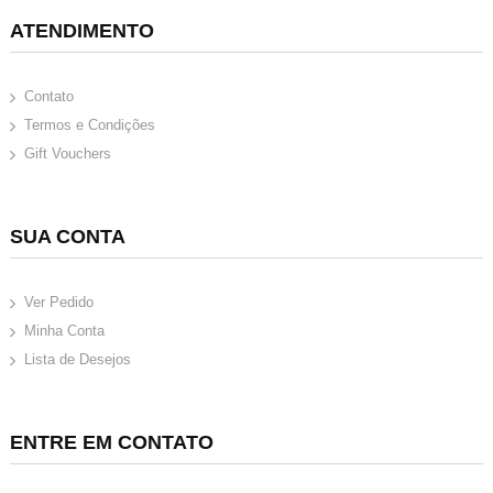
ATENDIMENTO
Contato
Termos e Condições
Gift Vouchers
SUA CONTA
Ver Pedido
Minha Conta
Lista de Desejos
ENTRE EM CONTATO