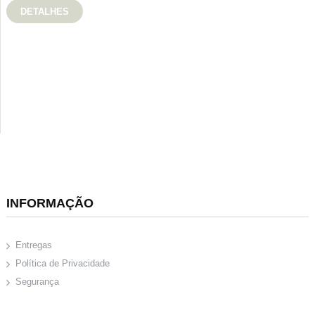
DETALHES
INFORMAÇÃO
Entregas
Política de Privacidade
Segurança