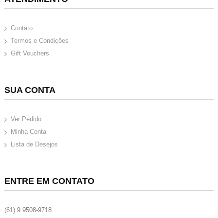
Contato
Termos e Condições
Gift Vouchers
SUA CONTA
Ver Pedido
Minha Conta
Lista de Desejos
ENTRE EM CONTATO
(61) 9 9508-9718