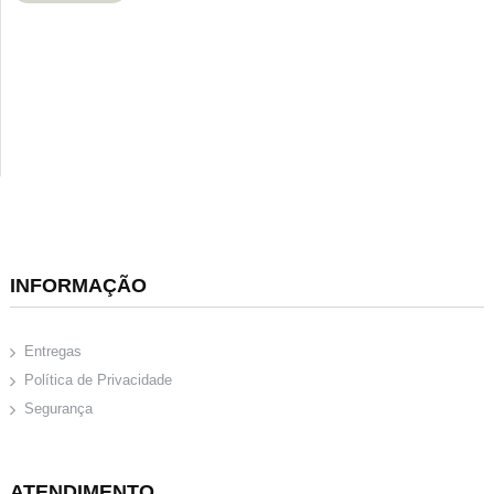
INFORMAÇÃO
Entregas
Política de Privacidade
Segurança
ATENDIMENTO