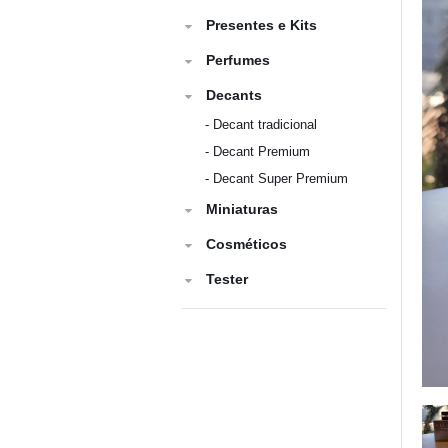
Presentes e Kits
Perfumes
Decants
-
Decant tradicional
-
Decant Premium
-
Decant Super Premium
Miniaturas
Cosméticos
Tester