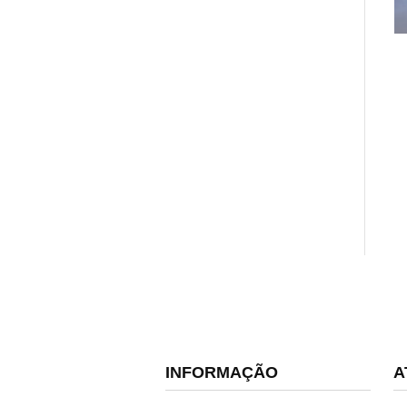
INFORMAÇÃO
A