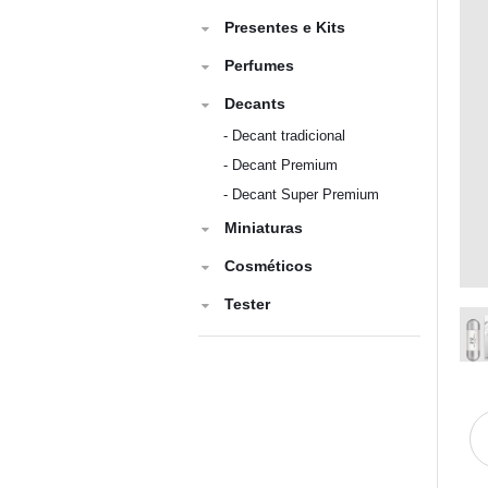
Presentes e Kits
Perfumes
Decants
-
Decant tradicional
-
Decant Premium
-
Decant Super Premium
Miniaturas
Cosméticos
Tester